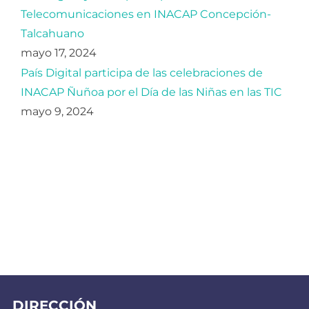
Telecomunicaciones en INACAP Concepción-
Talcahuano
mayo 17, 2024
País Digital participa de las celebraciones de
INACAP Ñuñoa por el Día de las Niñas en las TIC
mayo 9, 2024
DIRECCIÓN