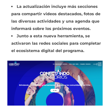
La actualización incluye más secciones
para compartir videos destacados, fotos de
las diversas actividades y una agenda que
informará sobre los próximos eventos.
Junto a esta nueva herramienta, se
activaron las redes sociales para completar
el ecosistema digital del programa.