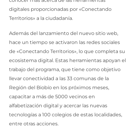
conocer más acerca de las herramientas
digitales proporcionadas por «Conectando
Territorios» a la ciudadanía.
Además del lanzamiento del nuevo sitio web,
hace un tiempo se activaron las redes sociales
de «Conectando Territorios», lo que completa su
ecosistema digital. Estas herramientas apoyan el
trabajo del programa, que tiene como objetivo
llevar conectividad a las 33 comunas de la
Región del Biobío en los próximos meses,
capacitar a más de 5000 vecinos en
alfabetización digital y acercar las nuevas
tecnologías a 100 colegios de estas localidades,
entre otras acciones.