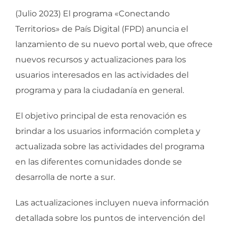
(Julio 2023) El programa «Conectando
Territorios» de País Digital (FPD) anuncia el
lanzamiento de su nuevo portal web, que ofrece
nuevos recursos y actualizaciones para los
usuarios interesados en las actividades del
programa y para la ciudadanía en general.
El objetivo principal de esta renovación es
brindar a los usuarios información completa y
actualizada sobre las actividades del programa
en las diferentes comunidades donde se
desarrolla de norte a sur.
Las actualizaciones incluyen nueva información
detallada sobre los puntos de intervención del