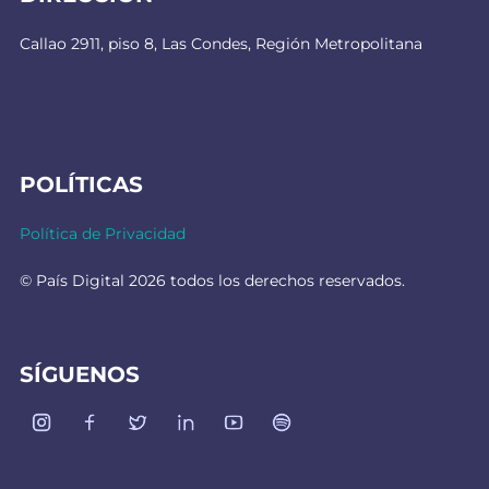
Callao 2911, piso 8, Las Condes, Región Metropolitana
POLÍTICAS
Política de Privacidad
© País Digital 2026 todos los derechos reservados.
SÍGUENOS