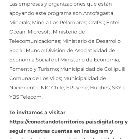
Las empresas y organizaciones que están
apoyando este programa son Antofagasta
Minerals; Minera Los Pelambres; CMPC; Entel
Ocean; Microsoft; Ministerio de
Telecomunicaciones; Ministerio de Desarrollo
Social; Mundo; División de Asociatividad de
Economía Social del Ministerio de Economía,
Fomento y Turismo; Municipalidad de Collipulli;
Comuna de Los Vilos; Municipalidad de
Nacimiento; NIC Chile; ERPyme; Hughes; SKY e
YBS Telecom.
Te invitamos a visitar
https://conectandoterritorios.paisdigital.org y
seguir nuestras cuentas en Instagram y