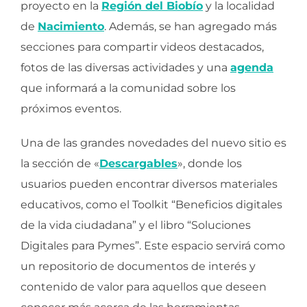
proyecto en la
Región del Biobío
y la localidad
de
Nacimiento
. Además, se han agregado más
secciones para compartir videos destacados,
fotos de las diversas actividades y una
agenda
que informará a la comunidad sobre los
próximos eventos.
Una de las grandes novedades del nuevo sitio es
la sección de «
Descargables
», donde los
usuarios pueden encontrar diversos materiales
educativos, como el Toolkit “Beneficios digitales
de la vida ciudadana” y el libro “Soluciones
Digitales para Pymes”. Este espacio servirá como
un repositorio de documentos de interés y
contenido de valor para aquellos que deseen