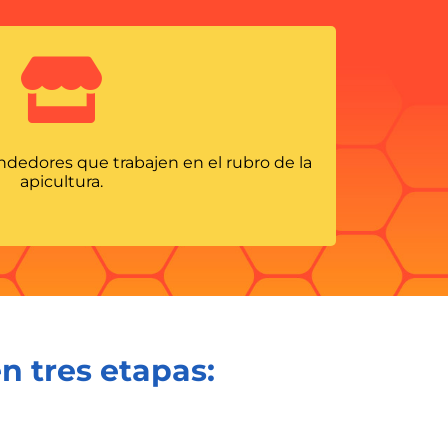
dedores que trabajen en el rubro de la
apicultura.
n tres etapas: