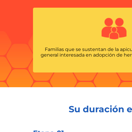
Familias que se sustentan de la api
general interesada en adopción de her
Su duración e