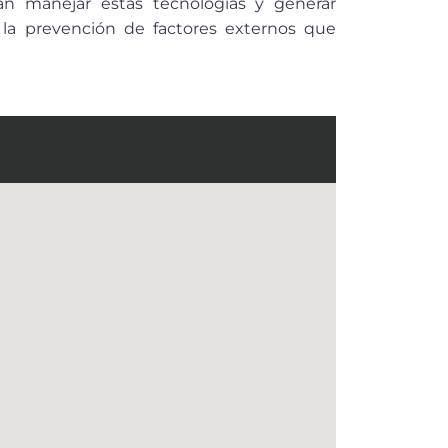
tan manejar estas tecnologías y generar
la prevención de factores externos que