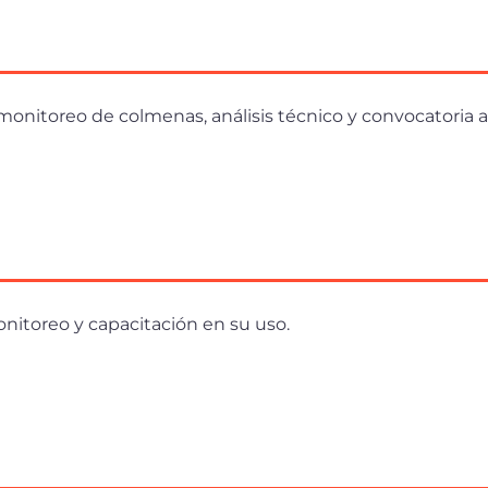
 monitoreo de colmenas, análisis técnico y convocatoria a
onitoreo y capacitación en su uso.