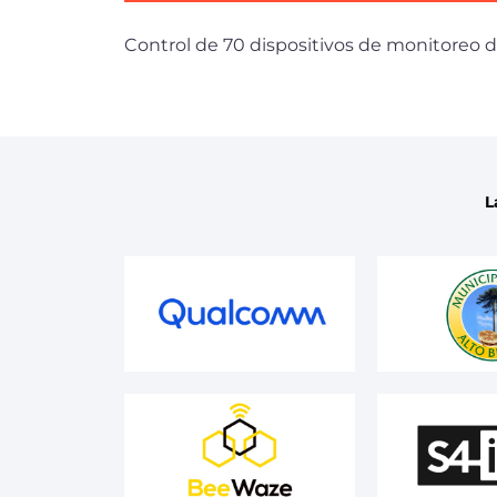
Control de 70 dispositivos de monitoreo d
L