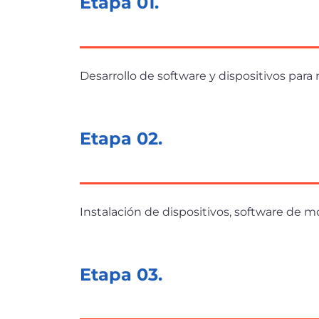
Etapa 01.
Desarrollo de software y dispositivos para
Etapa 02.
Instalación de dispositivos, software de m
Etapa 03.