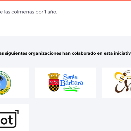
e las colmenas por 1 año.
as siguientes organizaciones han colaborado en esta iniciativ