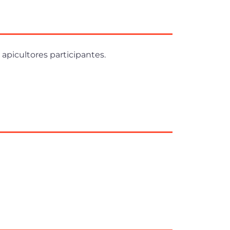
 apicultores participantes.