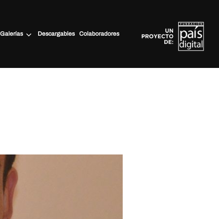
Galerías
Descargables
Colaboradores