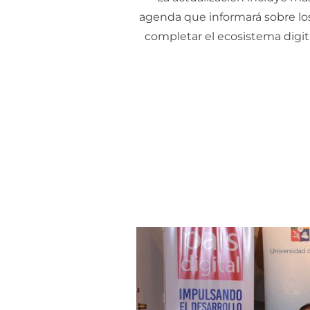
agenda que informará sobre los
completar el ecosistema digita