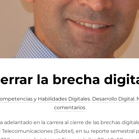
errar la brecha digit
ompetencias y Habilidades Digitales
,
Desarrollo Digital
,
N
comentarios
a adelantado en la carrera al cierre de las brechas digita
e Telecomunicaciones (Subtel), en su reporte semestral p