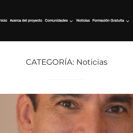
nicio
Acerca del proyecto
Comunidades
Noticias
Formación Gratuita
CATEGORÍA:
Noticias