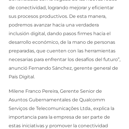
de conectividad, logrando mejorar y eficientar
sus procesos productivos. De esta manera,
podremos avanzar hacia una verdadera
inclusión digital, dando pasos firmes hacia el
desarrollo económico, de la mano de personas
preparadas, que cuenten con las herramientas
necesarias para enfrentar los desafíos del futuro”,
anunció Fernando Sánchez, gerente general de
País Digital.
Milene Franco Pereira, Gerente Senior de
Asuntos Gubernamentales de Qualcomm
Serviços de Telecomunicações Ltda., explica la
importancia para la empresa de ser parte de
estas iniciativas y promover la conectividad