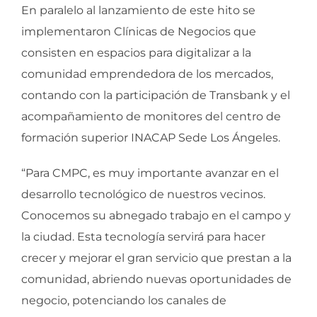
En paralelo al lanzamiento de este hito se
implementaron Clínicas de Negocios que
consisten en espacios para digitalizar a la
comunidad emprendedora de los mercados,
contando con la participación de Transbank y el
acompañamiento de monitores del centro de
formación superior INACAP Sede Los Ángeles.
“Para CMPC, es muy importante avanzar en el
desarrollo tecnológico de nuestros vecinos.
Conocemos su abnegado trabajo en el campo y
la ciudad. Esta tecnología servirá para hacer
crecer y mejorar el gran servicio que prestan a la
comunidad, abriendo nuevas oportunidades de
negocio, potenciando los canales de