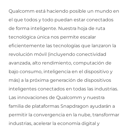
Qualcomm está haciendo posible un mundo en
el que todos y todo puedan estar conectados
de forma inteligente. Nuestra hoja de ruta
tecnológica única nos permite escalar
eficientemente las tecnologías que lanzaron la
revolución móvil (incluyendo conectividad
avanzada, alto rendimiento, computación de
bajo consumo, inteligencia en el dispositivo y
más) a la próxima generación de dispositivos
inteligentes conectados en todas las industrias.
Las innovaciones de Qualcomm y nuestra
familia de plataformas Snapdragon ayudarán a
permitir la convergencia en la nube, transformar
industrias, acelerar la economía digital y