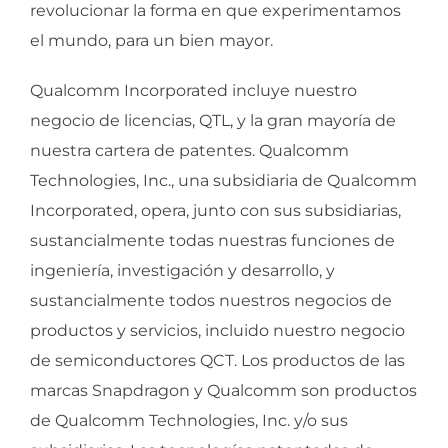
revolucionar la forma en que experimentamos
el mundo, para un bien mayor.
Qualcomm Incorporated incluye nuestro
negocio de licencias, QTL, y la gran mayoría de
nuestra cartera de patentes. Qualcomm
Technologies, Inc., una subsidiaria de Qualcomm
Incorporated, opera, junto con sus subsidiarias,
sustancialmente todas nuestras funciones de
ingeniería, investigación y desarrollo, y
sustancialmente todos nuestros negocios de
productos y servicios, incluido nuestro negocio
de semiconductores QCT. Los productos de las
marcas Snapdragon y Qualcomm son productos
de Qualcomm Technologies, Inc. y/o sus