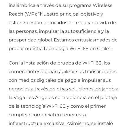
inalámbrica a través de su programa Wireless
Reach (WR): “Nuestro principal objetivo y
esfuerzo están enfocados en mejorar la vida de
las personas, impulsar la autosuficiencia y la
prosperidad global. Estamos entusiasmados de
probar nuestra tecnología Wi-Fi 6E en Chile”.
Con la instalación de prueba de Wi-Fi 6E, los
comerciantes podrán agilizar sus transacciones
con medios digitales de pago e impulsar sus
negocios a través de otras soluciones, dejando a
la Vega Los Ángeles como pionera en el pilotaje
de la tecnología Wi-Fi 6E y como el primer
complejo comercial en tener esta
infraestructura exclusiva. Asimismo, se instaló