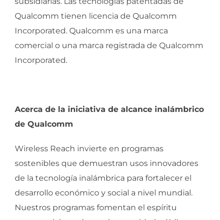
subsidiarias. Las tecnologías patentadas de
Qualcomm tienen licencia de Qualcomm
Incorporated. Qualcomm es una marca
comercial o una marca registrada de Qualcomm
Incorporated.
Acerca de la iniciativa de alcance inalámbrico
de Qualcomm
Wireless Reach invierte en programas
sostenibles que demuestran usos innovadores
de la tecnología inalámbrica para fortalecer el
desarrollo económico y social a nivel mundial.
Nuestros programas fomentan el espíritu