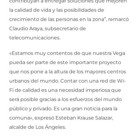
contribuyan a entregar soluciones que mejoren
la calidad de vida y las posibilidades de
crecimiento de las personas en la zona”, remarcó
Claudio Araya, subsecretario de
telecomunicaciones.
«Estamos muy contentos de que nuestra Vega
pueda ser parte de este importante proyecto
que nos pone a la altura de los mayores centros
urbanos del mundo. Contar con una red de Wi-
Fi de calidad es una necesidad imperiosa que
será posible gracias a los esfuerzos del mundo
público y privado. Es una gran noticia para la
comuna», expresó Esteban Krause Salazar,
alcalde de Los Ángeles.