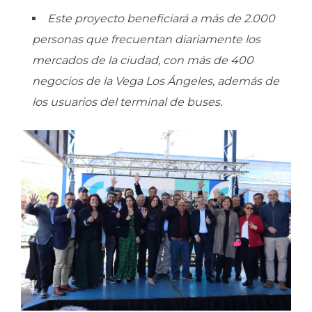
Este proyecto beneficiará a más de 2.000
personas que frecuentan diariamente los
mercados de la ciudad, con más de 400
negocios de la Vega Los Ángeles, además de
los usuarios del terminal de buses.