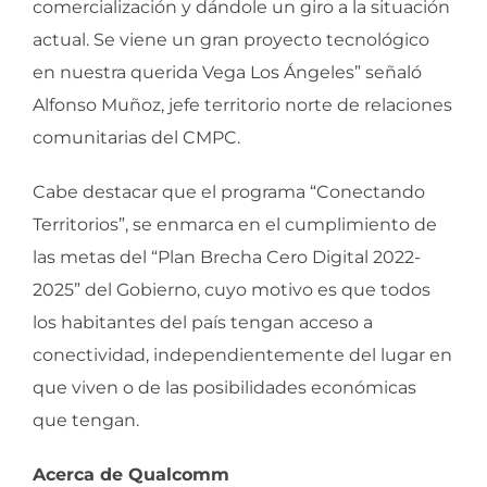
comercialización y dándole un giro a la situación
actual. Se viene un gran proyecto tecnológico
en nuestra querida Vega Los Ángeles” señaló
Alfonso Muñoz, jefe territorio norte de relaciones
comunitarias del CMPC.
Cabe destacar que el programa “Conectando
Territorios”, se enmarca en el cumplimiento de
las metas del “Plan Brecha Cero Digital 2022-
2025” del Gobierno, cuyo motivo es que todos
los habitantes del país tengan acceso a
conectividad, independientemente del lugar en
que viven o de las posibilidades económicas
que tengan.
Acerca de Qualcomm