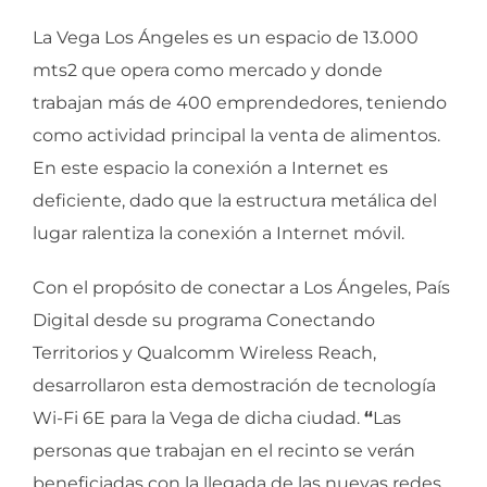
La Vega Los Ángeles es un espacio de 13.000
mts2 que opera como mercado y donde
trabajan más de 400 emprendedores, teniendo
como actividad principal la venta de alimentos.
En este espacio la conexión a Internet es
deficiente, dado que la estructura metálica del
lugar ralentiza la conexión a Internet móvil.
Con el propósito de conectar a Los Ángeles, País
Digital desde su programa Conectando
Territorios y Qualcomm Wireless Reach,
desarrollaron esta demostración de tecnología
Wi-Fi 6E para la Vega de dicha ciudad.
“
Las
personas que trabajan en el recinto se verán
beneficiadas con la llegada de las nuevas redes