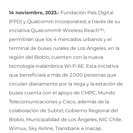
14 noviembre, 2023.-
Fundación País Digital
(FPD) y Qualcomm Incorporated, a través de su
iniciativa Qualcomm® Wireless Reach™,
permitirán que los 4 mercados urbanos y el
terminal de buses rurales de Los Ángeles, en la
región del Biobío, cuenten con la nueva
tecnología inalámbrica Wi-Fi 6E. Esta iniciativa
que beneficiará a más de 2.000 personas que
circulan diariamente por la Vega y la estación de
buses cuenta con el apoyo de CMPC, Mundo
Telecomunicaciones y Cisco, además de la
colaboración de Subtel, Gobierno Regional del
Biobío, Municipalidad de Los Ángeles, NIC Chile,
Wimux, Sky Airline, Transbank e Inacap.