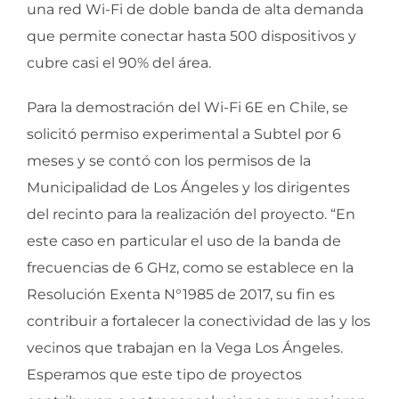
una red Wi-Fi de doble banda de alta demanda
que permite conectar hasta 500 dispositivos y
cubre casi el 90% del área.
Para la demostración del Wi-Fi 6E en Chile, se
solicitó permiso experimental a Subtel por 6
meses y se contó con los permisos de la
Municipalidad de Los Ángeles y los dirigentes
del recinto para la realización del proyecto. “En
este caso en particular el uso de la banda de
frecuencias de 6 GHz, como se establece en la
Resolución Exenta N°1985 de 2017, su fin es
contribuir a fortalecer la conectividad de las y los
vecinos que trabajan en la Vega Los Ángeles.
Esperamos que este tipo de proyectos