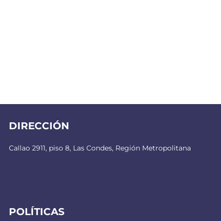
DIRECCIÓN
Callao 2911, piso 8, Las Condes, Región Metropolitana
POLÍTICAS