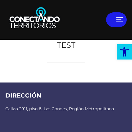
TEST
Abrir
DIRECCIÓN
Callao 2911, piso 8, Las Condes, Región Metropolitana