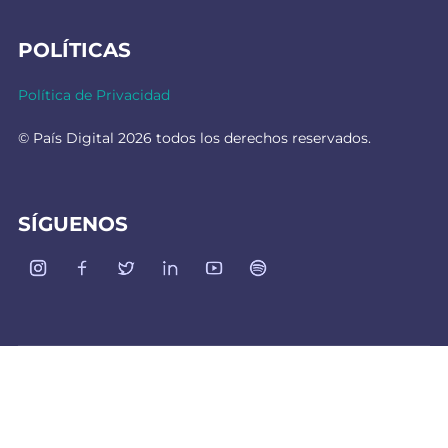
POLÍTICAS
Política de Privacidad
© País Digital 2026 todos los derechos reservados.
SÍGUENOS